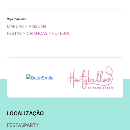
Veja mais em:
MARCAS > AMSCAN
FESTAS > CRIANÇAS > FUTEBOL
LOCALIZAÇÃO
FESTASPARTY