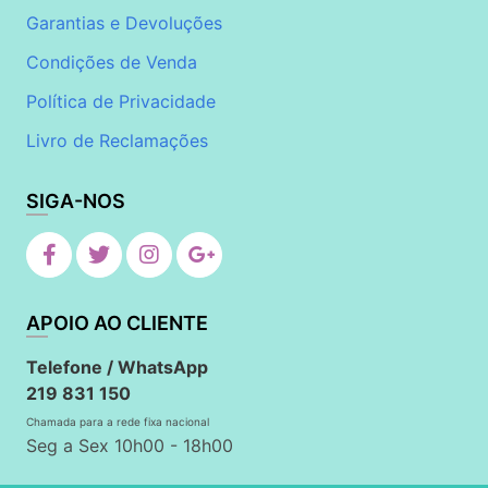
Garantias e Devoluções
Condições de Venda
Política de Privacidade
Livro de Reclamações
SIGA-NOS
APOIO AO CLIENTE
Telefone / WhatsApp
219 831 150
Chamada para a rede fixa nacional
Seg a Sex 10h00 - 18h00