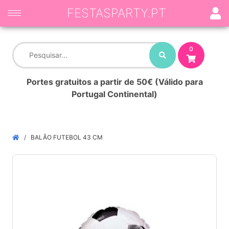
FESTASPARTY.PT
0
Portes gratuitos a partir de 50€ (Válido para
Portugal Continental)
BALÃO FUTEBOL 43 CM