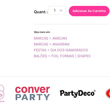
Adicionar Ao Carrinho
Quant.:
Veja mais em:
MARCAS > AMSCAN
MARCAS > ANAGRAM
FESTAS > DIA DOS NAMORADOS
BALÕES > FOIL FORMAS | SHAPES