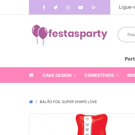
Ligue-
Port
CAKE DESIGN
COMESTÍVEIS
BRI
BALÃO FOIL SUPER SHAPE LOVE