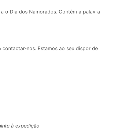
para o Dia dos Namorados. Contém a palavra
 contactar-nos. Estamos ao seu dispor de
uinte à expedição