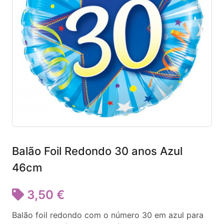
Balão Foil Redondo 30 anos Azul
46cm
3,50 €
Balão foil redondo com o número 30 em azul para