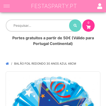
FESTASPARTY.PT
0
Portes gratuitos a partir de 50€ (Válido para
Portugal Continental)
BALÃO FOIL REDONDO 30 ANOS AZUL 46CM