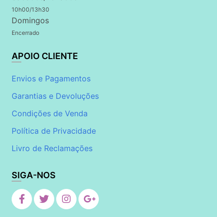
10h00/13h30
Domingos
Encerrado
APOIO CLIENTE
Envios e Pagamentos
Garantias e Devoluções
Condições de Venda
Política de Privacidade
Livro de Reclamações
SIGA-NOS