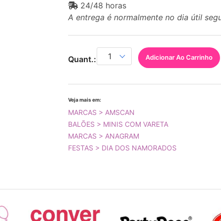
24/48 horas
A entrega é normalmente no dia útil seg
Adicionar Ao Carrinho
Quant.:
Veja mais em:
MARCAS > AMSCAN
BALÕES > MINIS COM VARETA
MARCAS > ANAGRAM
FESTAS > DIA DOS NAMORADOS