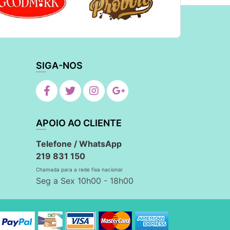
SIGA-NOS
APOIO AO CLIENTE
Telefone / WhatsApp
219 831 150
Chamada para a rede fixa nacional
Seg a Sex 10h00 - 18h00