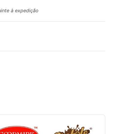
uinte à expedição