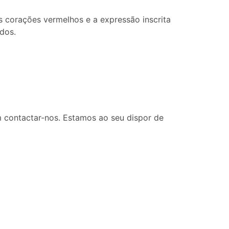
s corações vermelhos e a expressão inscrita
dos.
 contactar-nos. Estamos ao seu dispor de