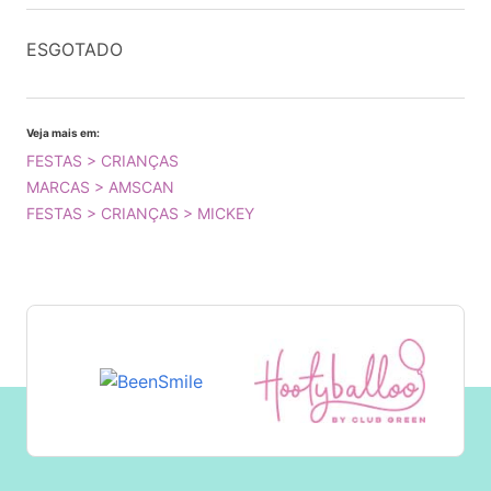
ESGOTADO
Veja mais em:
FESTAS > CRIANÇAS
MARCAS > AMSCAN
FESTAS > CRIANÇAS > MICKEY