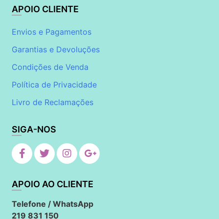
APOIO CLIENTE
Envios e Pagamentos
Garantias e Devoluções
Condições de Venda
Política de Privacidade
Livro de Reclamações
SIGA-NOS
APOIO AO CLIENTE
Telefone / WhatsApp
219 831 150