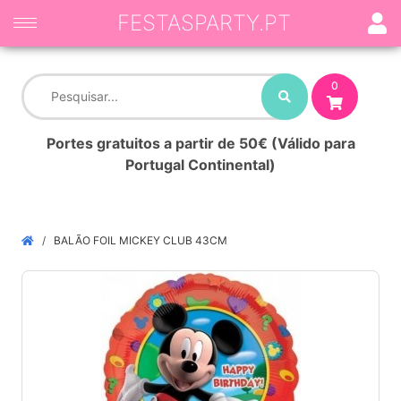
FESTASPARTY.PT
0
Portes gratuitos a partir de 50€ (Válido para
Portugal Continental)
BALÃO FOIL MICKEY CLUB 43CM