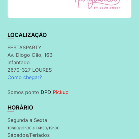
LOCALIZAÇÃO
FESTASPARTY
Av. Diogo Cão, 16B
Infantado
2670-327 LOURES
Como chegar?
Somos ponto
DPD
Pickup
HORÁRIO
Segunda a Sexta
10h00/13h30 e 14h30/19h00
Sábados/Feriados