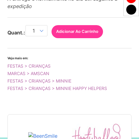
expedição
Adicionar Ao Carrinho
Quant.:
Veja mais em:
FESTAS > CRIANÇAS
MARCAS > AMSCAN
FESTAS > CRIANÇAS > MINNIE
FESTAS > CRIANÇAS > MINNIE HAPPY HELPERS