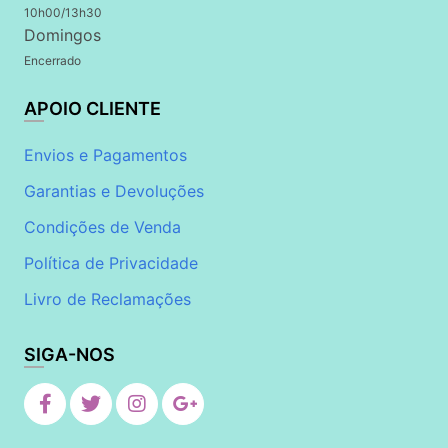
10h00/13h30
Domingos
Encerrado
APOIO CLIENTE
Envios e Pagamentos
Garantias e Devoluções
Condições de Venda
Política de Privacidade
Livro de Reclamações
SIGA-NOS