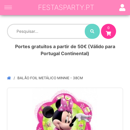
FESTASPARTY.PT
0
Portes gratuitos a partir de 50€ (Válido para
Portugal Continental)
BALÃO FOIL METÁLICO MINNIE - 38CM