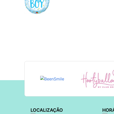
LOCALIZAÇÃO
HOR