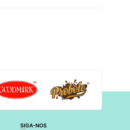
SIGA-NOS