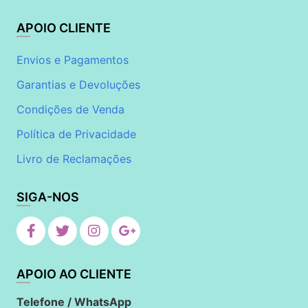
APOIO CLIENTE
Envios e Pagamentos
Garantias e Devoluções
Condições de Venda
Política de Privacidade
Livro de Reclamações
SIGA-NOS
APOIO AO CLIENTE
Telefone / WhatsApp