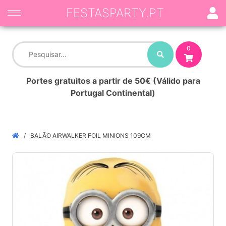
FESTASPARTY.PT
0
Portes gratuitos a partir de 50€ (Válido para
Portugal Continental)
BALÃO AIRWALKER FOIL MINIONS 109CM