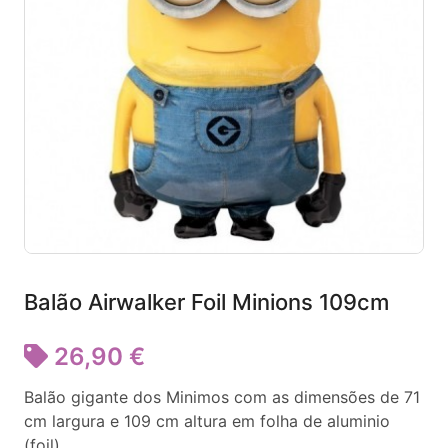
Balão Airwalker Foil Minions 109cm
26,90 €
Balão gigante dos Minimos com as dimensões de 71
cm largura e 109 cm altura em folha de aluminio
(foil).