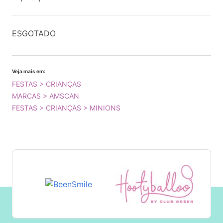
ESGOTADO
Veja mais em:
FESTAS > CRIANÇAS
MARCAS > AMSCAN
FESTAS > CRIANÇAS > MINIONS