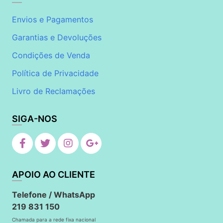
Envios e Pagamentos
Garantias e Devoluções
Condições de Venda
Política de Privacidade
Livro de Reclamações
SIGA-NOS
APOIO AO CLIENTE
Telefone / WhatsApp
219 831 150
Chamada para a rede fixa nacional