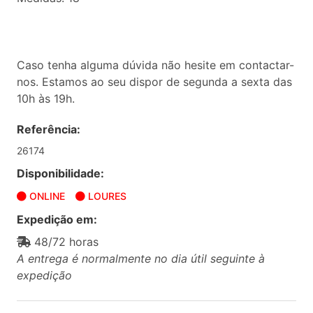
Caso tenha alguma dúvida não hesite em contactar-
nos. Estamos ao seu dispor de segunda a sexta das
10h às 19h.
Referência:
26174
Disponibilidade:
ONLINE
LOURES
Expedição em:
48/72 horas
A entrega é normalmente no dia útil seguinte à
expedição