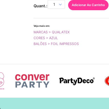
Adicionar Ao Carrinho
Quant.:
Veja mais em:
MARCAS > QUALATEX
CORES > AZUL
BALÕES > FOIL IMPRESSOS