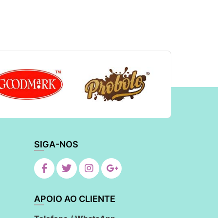
SIGA-NOS
APOIO AO CLIENTE