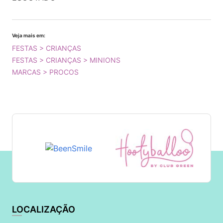
Veja mais em:
FESTAS > CRIANÇAS
FESTAS > CRIANÇAS > MINIONS
MARCAS > PROCOS
LOCALIZAÇÃO