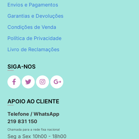
Envios e Pagamentos
Garantias e Devoluções
Condições de Venda
Política de Privacidade
Livro de Reclamações
SIGA-NOS
APOIO AO CLIENTE
Telefone / WhatsApp
219 831 150
Chamada para a rede fixa nacional
Seg a Sex 10h00 - 18h00