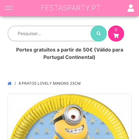
FESTASPARTY.PT
0
Portes gratuitos a partir de 50€ (Válido para
Portugal Continental)
8 PRATOS LOVELY MINIONS 23CM