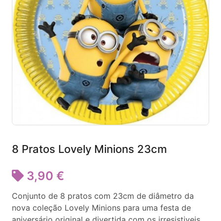
8 Pratos Lovely Minions 23cm
3,90 €
Conjunto de 8 pratos com 23cm de diâmetro da
nova coleção Lovely Minions para uma festa de
aniversário original e divertida com os irresistiveis