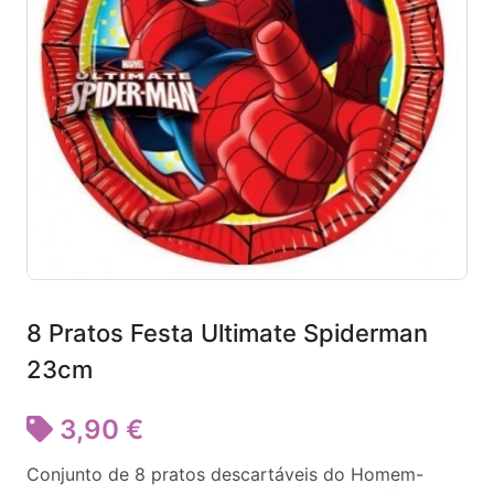
8 Pratos Festa Ultimate Spiderman
23cm
3,90 €
Conjunto de 8 pratos descartáveis do Homem-