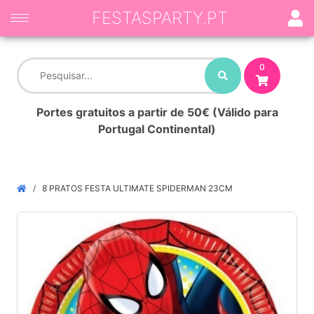
FESTASPARTY.PT
0
Portes gratuitos a partir de 50€ (Válido para
Portugal Continental)
8 PRATOS FESTA ULTIMATE SPIDERMAN 23CM