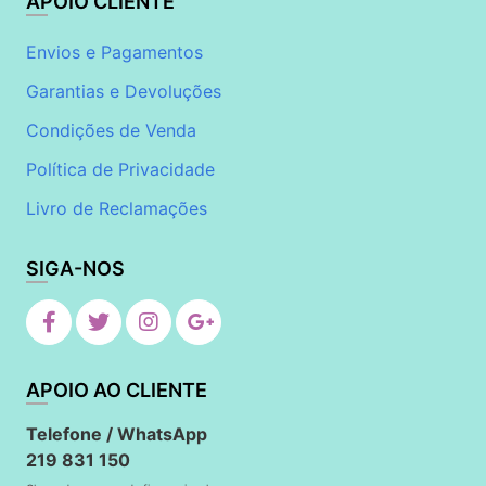
APOIO CLIENTE
Envios e Pagamentos
Garantias e Devoluções
Condições de Venda
Política de Privacidade
Livro de Reclamações
SIGA-NOS
APOIO AO CLIENTE
Telefone / WhatsApp
219 831 150