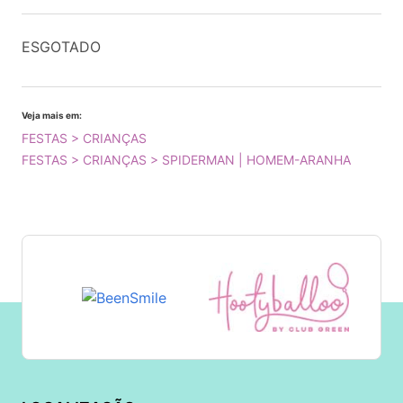
ESGOTADO
Veja mais em:
FESTAS > CRIANÇAS
FESTAS > CRIANÇAS > SPIDERMAN | HOMEM-ARANHA