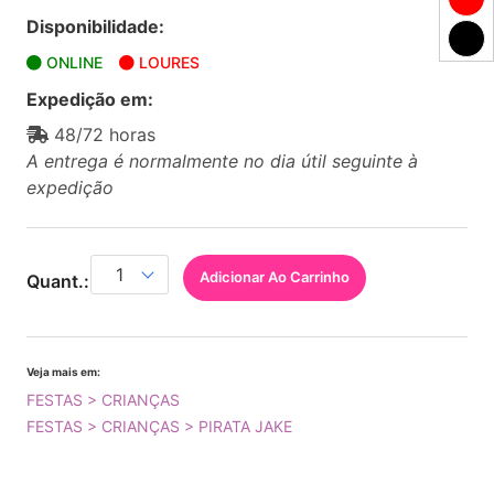
Disponibilidade:
ONLINE
LOURES
Expedição em:
48/72 horas
A entrega é normalmente no dia útil seguinte à
expedição
Adicionar Ao Carrinho
Quant.:
Veja mais em:
FESTAS > CRIANÇAS
FESTAS > CRIANÇAS > PIRATA JAKE