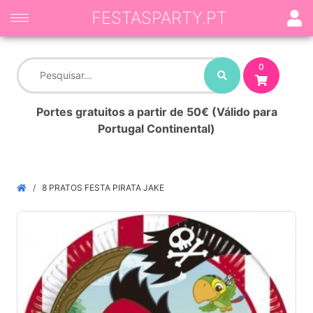
FESTASPARTY.PT
0
Portes gratuitos a partir de 50€ (Válido para
Portugal Continental)
8 PRATOS FESTA PIRATA JAKE