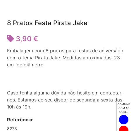
8 Pratos Festa Pirata Jake
3,90 €
Embalagem com 8 pratos para festas de aniversário
com o tema Pirata Jake. Medidas aproximadas: 23
cm de diâmetro
Caso tenha alguma dúvida não hesite em contactar-
nos. Estamos ao seu dispor de segunda a sexta das
COMBINE
10h às 19h.
COM AS
CORES
Referência:
8273