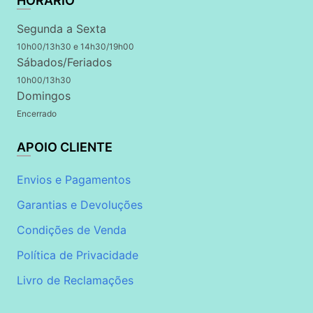
HORÁRIO
Segunda a Sexta
10h00/13h30 e 14h30/19h00
Sábados/Feriados
10h00/13h30
Domingos
Encerrado
APOIO CLIENTE
Envios e Pagamentos
Garantias e Devoluções
Condições de Venda
Política de Privacidade
Livro de Reclamações