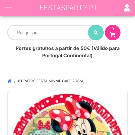
FESTASPARTY.PT
0
Portes gratuitos a partir de 50€ (Válido para
Portugal Continental)
8 PRATOS FESTA MINNIE CAFE 23CM