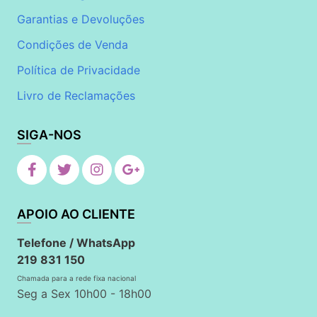
Garantias e Devoluções
Condições de Venda
Política de Privacidade
Livro de Reclamações
SIGA-NOS
APOIO AO CLIENTE
Telefone / WhatsApp
219 831 150
Chamada para a rede fixa nacional
Seg a Sex 10h00 - 18h00