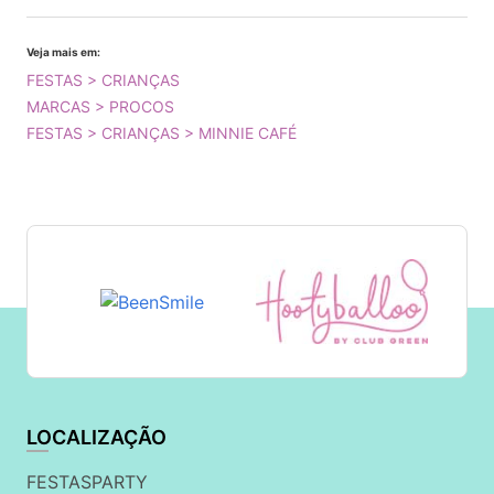
Veja mais em:
FESTAS > CRIANÇAS
MARCAS > PROCOS
FESTAS > CRIANÇAS > MINNIE CAFÉ
LOCALIZAÇÃO
FESTASPARTY