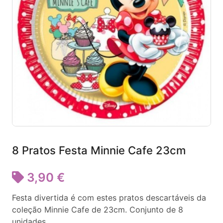
8 Pratos Festa Minnie Cafe 23cm
3,90 €
Festa divertida é com estes pratos descartáveis da
coleção Minnie Cafe de 23cm. Conjunto de 8
unidades.