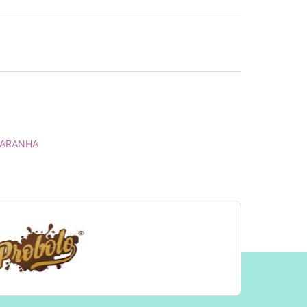
-ARANHA