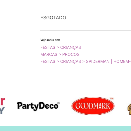
ESGOTADO
Veja mais em:
FESTAS > CRIANÇAS
MARCAS > PROCOS
FESTAS > CRIANÇAS > SPIDERMAN | HOMEM