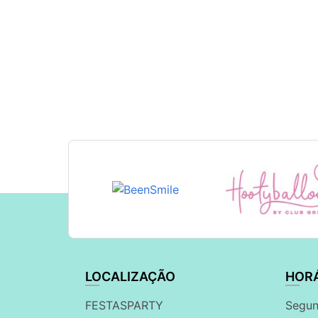
LOCALIZAÇÃO
HOR
FESTASPARTY
Segun