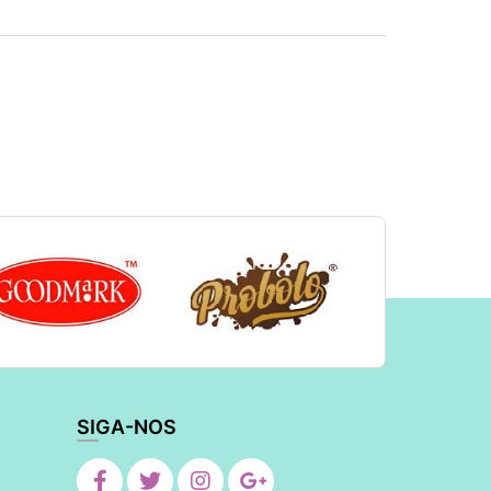
SIGA-NOS