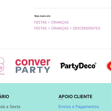
Veja mais em:
FESTAS > CRIANÇAS
FESTAS > CRIANÇAS > DESCENDENTES
ÁRIO
APOIO CLIENTE
da a Sexta
Envios e Pagamentos