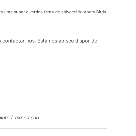
 uma super divertida festa de aniversário Angry Birds
 contactar-nos. Estamos ao seu dispor de
uinte à expedição