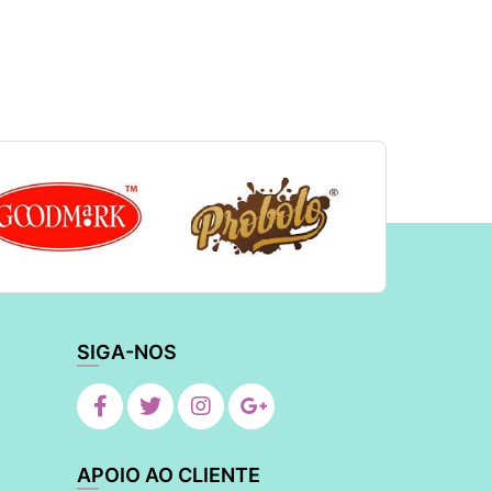
SIGA-NOS
APOIO AO CLIENTE