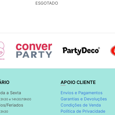
ESGOTADO
ÁRIO
APOIO CLIENTE
da a Sexta
Envios e Pagamentos
Garantias e Devoluções
13h30 e 14h30/19h00
os/Feriados
Condições de Venda
Política de Privacidade
13h30