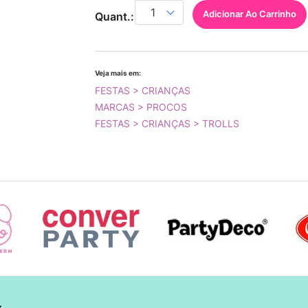
Adicionar Ao Carrinho
Quant.:
Veja mais em:
FESTAS > CRIANÇAS
MARCAS > PROCOS
FESTAS > CRIANÇAS > TROLLS