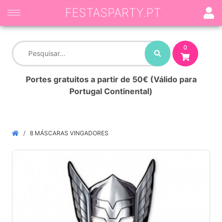
FESTASPARTY.PT
0
Portes gratuitos a partir de 50€ (Válido para
Portugal Continental)
8 MÁSCARAS VINGADORES