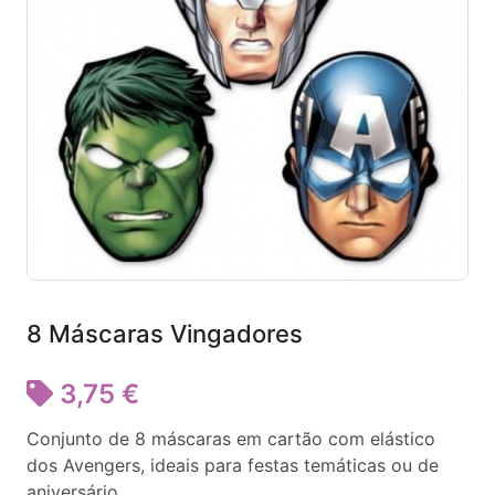
8 Máscaras Vingadores
3,75 €
Conjunto de 8 máscaras em cartão com elástico
dos Avengers, ideais para festas temáticas ou de
aniversário.