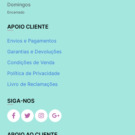
Domingos
Encerrado
APOIO CLIENTE
Envios e Pagamentos
Garantias e Devoluções
Condições de Venda
Política de Privacidade
Livro de Reclamações
SIGA-NOS
APOIO AO CLIENTE