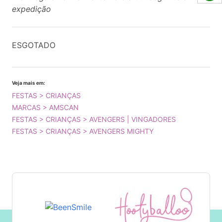
expedição
ESGOTADO
Veja mais em:
FESTAS > CRIANÇAS
MARCAS > AMSCAN
FESTAS > CRIANÇAS > AVENGERS | VINGADORES
FESTAS > CRIANÇAS > AVENGERS MIGHTY