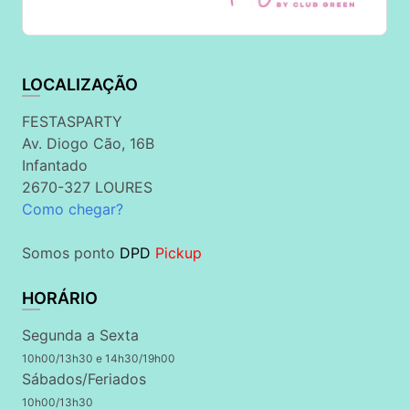
LOCALIZAÇÃO
FESTASPARTY
Av. Diogo Cão, 16B
Infantado
2670-327 LOURES
Como chegar?
Somos ponto
DPD
Pickup
HORÁRIO
Segunda a Sexta
10h00/13h30 e 14h30/19h00
Sábados/Feriados
10h00/13h30