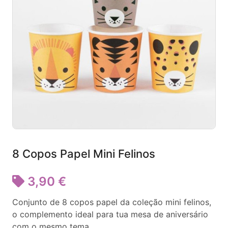
8 Copos Papel Mini Felinos
3,90 €
Conjunto de 8 copos papel da coleção mini felinos,
o complemento ideal para tua mesa de aniversário
com o mesmo tema.