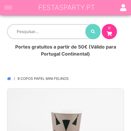
FESTASPARTY.PT
0
Portes gratuitos a partir de 50€ (Válido para
Portugal Continental)
8 COPOS PAPEL MINI FELINOS