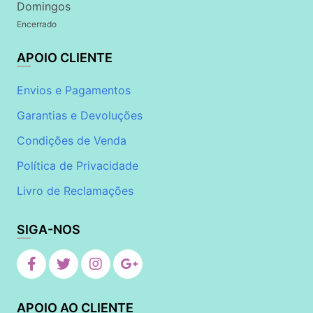
Domingos
Encerrado
APOIO CLIENTE
Envios e Pagamentos
Garantias e Devoluções
Condições de Venda
Política de Privacidade
Livro de Reclamações
SIGA-NOS
APOIO AO CLIENTE