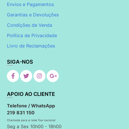
Envios e Pagamentos
Garantias e Devoluções
Condições de Venda
Política de Privacidade
Livro de Reclamações
SIGA-NOS
APOIO AO CLIENTE
Telefone / WhatsApp
219 831 150
Chamada para a rede fixa nacional
Seg a Sex 10h00 - 18h00