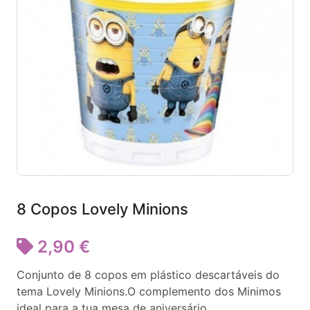
8 Copos Lovely Minions
2,90 €
Conjunto de 8 copos em plástico descartáveis do
tema Lovely Minions.O complemento dos Minimos
ideal para a tua mesa de aniversário.