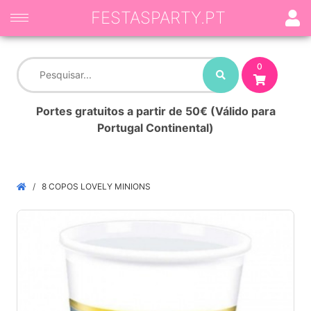
FESTASPARTY.PT
0
Portes gratuitos a partir de 50€ (Válido para
Portugal Continental)
8 COPOS LOVELY MINIONS