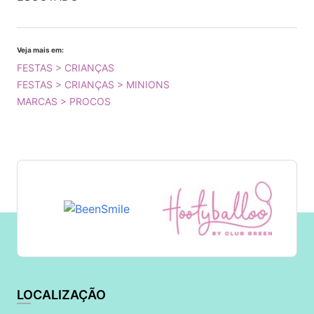
Veja mais em:
FESTAS > CRIANÇAS
FESTAS > CRIANÇAS > MINIONS
MARCAS > PROCOS
LOCALIZAÇÃO