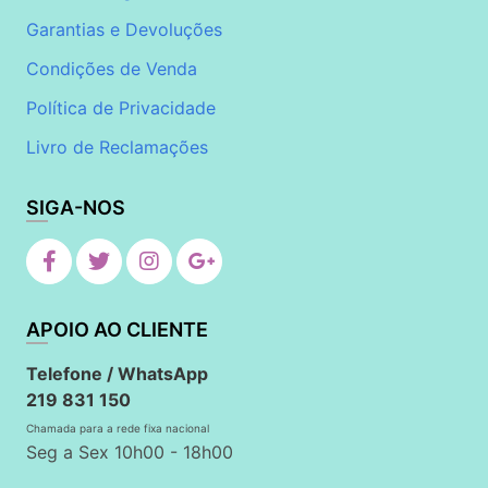
Garantias e Devoluções
Condições de Venda
Política de Privacidade
Livro de Reclamações
SIGA-NOS
APOIO AO CLIENTE
Telefone / WhatsApp
219 831 150
Chamada para a rede fixa nacional
Seg a Sex 10h00 - 18h00