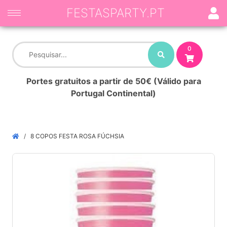
FESTASPARTY.PT
0
Portes gratuitos a partir de 50€ (Válido para
Portugal Continental)
8 COPOS FESTA ROSA FÚCHSIA