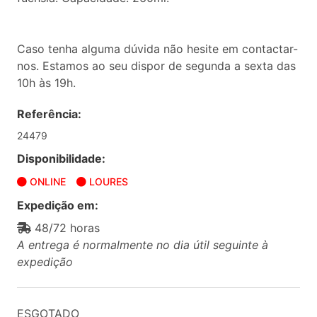
Caso tenha alguma dúvida não hesite em contactar-
nos. Estamos ao seu dispor de segunda a sexta das
10h às 19h.
Referência:
24479
Disponibilidade:
ONLINE
LOURES
Expedição em:
48/72 horas
A entrega é normalmente no dia útil seguinte à
expedição
ESGOTADO