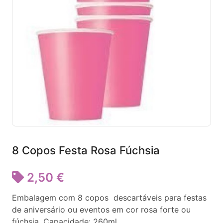
8 Copos Festa Rosa Fúchsia
2,50 €
Embalagem com 8 copos descartáveis para festas
de aniversário ou eventos em cor rosa forte ou
fúchsia. Capacidade: 260ml.