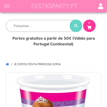
FESTASPARTY.PT
0
Portes gratuitos a partir de 50€ (Válido para
Portugal Continental)
8 COPOS FESTA PRINCESA SOFIA