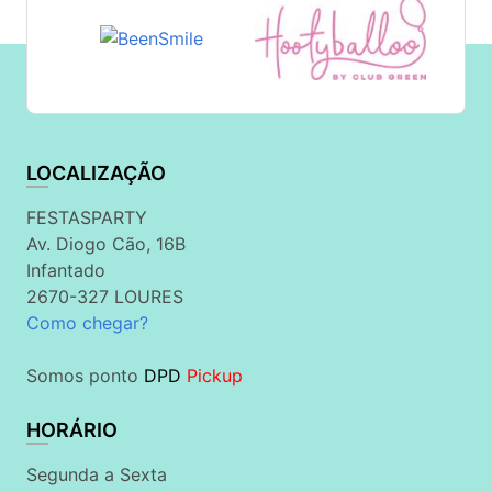
LOCALIZAÇÃO
FESTASPARTY
Av. Diogo Cão, 16B
Infantado
2670-327 LOURES
Como chegar?
Somos ponto
DPD
Pickup
HORÁRIO
Segunda a Sexta