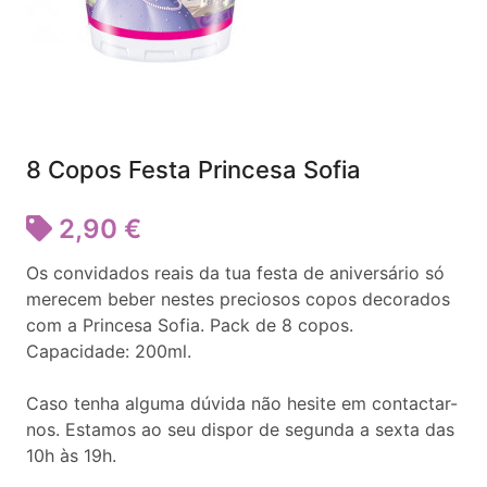
8 Copos Festa Princesa Sofia
2,90 €
Os convidados reais da tua festa de aniversário só
merecem beber nestes preciosos copos decorados
com a Princesa Sofia. Pack de 8 copos.
Capacidade: 200ml.
Caso tenha alguma dúvida não hesite em contactar-
nos. Estamos ao seu dispor de segunda a sexta das
10h às 19h.