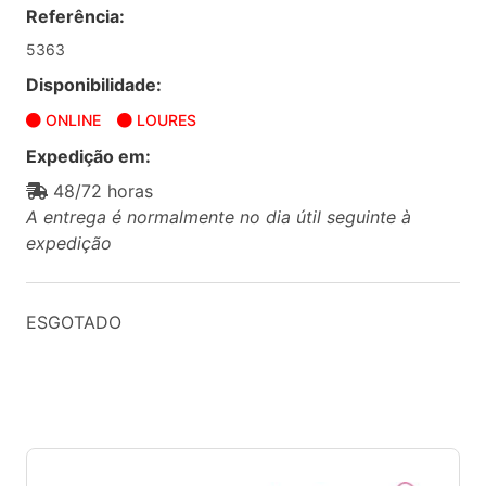
Referência:
5363
Disponibilidade:
ONLINE
LOURES
Expedição em:
48/72 horas
A entrega é normalmente no dia útil seguinte à
expedição
ESGOTADO