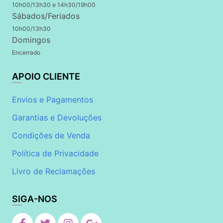
10h00/13h30 e 14h30/19h00
Sábados/Feriados
10h00/13h30
Domingos
Encerrado
APOIO CLIENTE
Envios e Pagamentos
Garantias e Devoluções
Condições de Venda
Política de Privacidade
Livro de Reclamações
SIGA-NOS