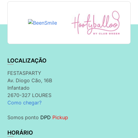
LOCALIZAÇÃO
FESTASPARTY
Av. Diogo Cão, 16B
Infantado
2670-327 LOURES
Como chegar?
Somos ponto
DPD
Pickup
HORÁRIO