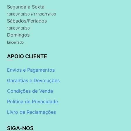
Segunda a Sexta
10h00/13h30 e 14h30/19h00
Sábados/Feriados
10h00/13h30
Domingos
Encerrado
APOIO CLIENTE
Envios e Pagamentos
Garantias e Devoluções
Condições de Venda
Política de Privacidade
Livro de Reclamações
SIGA-NOS