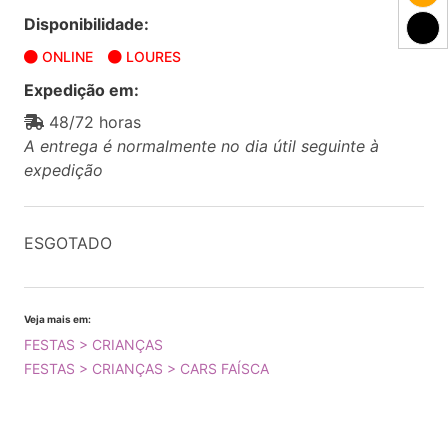
Disponibilidade:
ONLINE
LOURES
Expedição em:
48/72 horas
A entrega é normalmente no dia útil seguinte à
expedição
ESGOTADO
Veja mais em:
FESTAS > CRIANÇAS
FESTAS > CRIANÇAS > CARS FAÍSCA