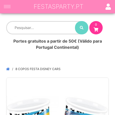
FESTASPARTY.PT
0
Portes gratuitos a partir de 50€ (Válido para
Portugal Continental)
8 COPOS FESTA DISNEY CARS