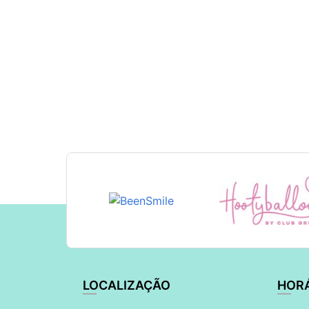
LOCALIZAÇÃO
HOR