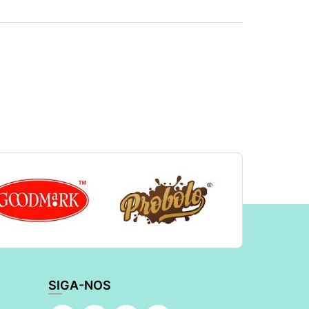
SIGA-NOS