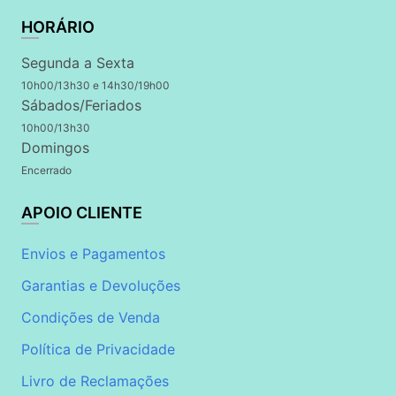
HORÁRIO
Segunda a Sexta
10h00/13h30 e 14h30/19h00
Sábados/Feriados
10h00/13h30
Domingos
Encerrado
APOIO CLIENTE
Envios e Pagamentos
Garantias e Devoluções
Condições de Venda
Política de Privacidade
Livro de Reclamações