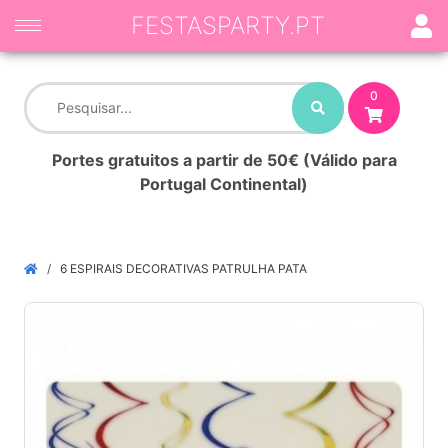
FESTASPARTY.PT
0
Portes gratuitos a partir de 50€ (Válido para
Portugal Continental)
6 ESPIRAIS DECORATIVAS PATRULHA PATA