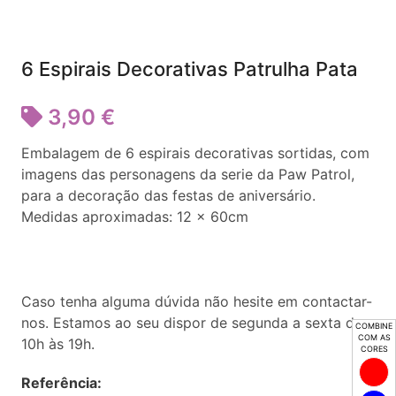
6 Espirais Decorativas Patrulha Pata
3,90 €
Embalagem de 6 espirais decorativas sortidas, com
imagens das personagens da serie da Paw Patrol,
para a decoração das festas de aniversário.
Medidas aproximadas: 12 x 60cm
Caso tenha alguma dúvida não hesite em contactar-
nos. Estamos ao seu dispor de segunda a sexta das
COMBINE
COM AS
10h às 19h.
CORES
Referência: