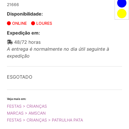
21666
Disponibilidade:
ONLINE
LOURES
Expedição em:
48/72 horas
A entrega é normalmente no dia útil seguinte à
expedição
ESGOTADO
Veja mais em:
FESTAS > CRIANÇAS
MARCAS > AMSCAN
FESTAS > CRIANÇAS > PATRULHA PATA