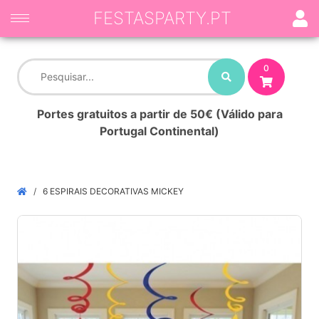
FESTASPARTY.PT
0
Portes gratuitos a partir de 50€ (Válido para
Portugal Continental)
6 ESPIRAIS DECORATIVAS MICKEY