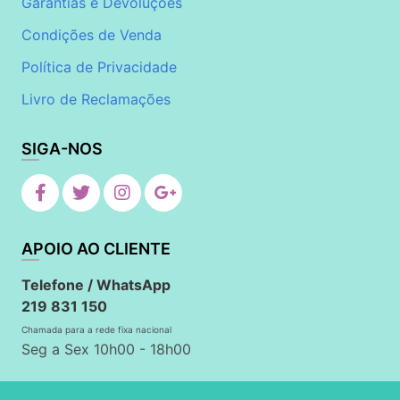
Garantias e Devoluções
Condições de Venda
Política de Privacidade
Livro de Reclamações
SIGA-NOS
APOIO AO CLIENTE
Telefone / WhatsApp
219 831 150
Chamada para a rede fixa nacional
Seg a Sex 10h00 - 18h00