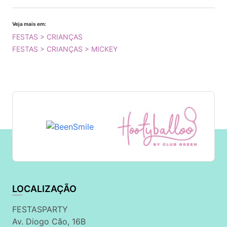
Veja mais em:
FESTAS > CRIANÇAS
FESTAS > CRIANÇAS > MICKEY
LOCALIZAÇÃO
FESTASPARTY
Av. Diogo Cão, 16B