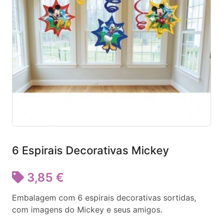
6 Espirais Decorativas Mickey
3,85 €
Embalagem com 6 espirais decorativas sortidas,
com imagens do Mickey e seus amigos.