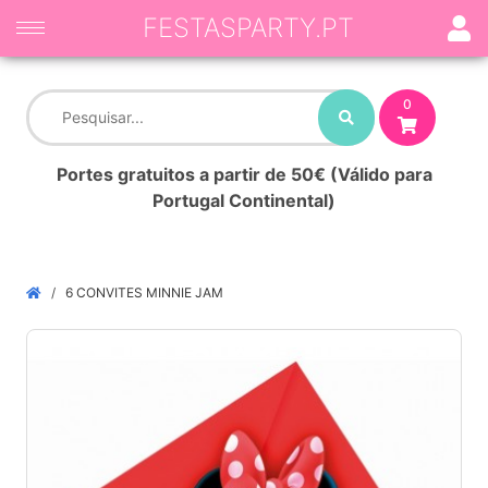
FESTASPARTY.PT
0
Portes gratuitos a partir de 50€ (Válido para
Portugal Continental)
6 CONVITES MINNIE JAM