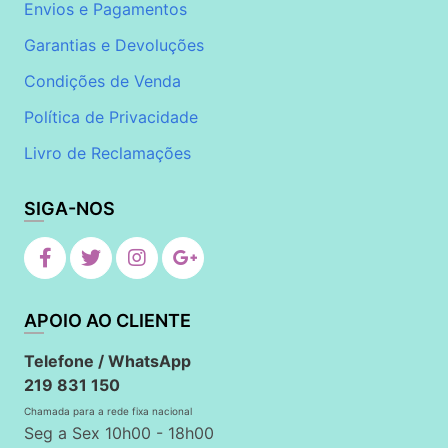
Envios e Pagamentos
Garantias e Devoluções
Condições de Venda
Política de Privacidade
Livro de Reclamações
SIGA-NOS
APOIO AO CLIENTE
Telefone / WhatsApp
219 831 150
Chamada para a rede fixa nacional
Seg a Sex 10h00 - 18h00