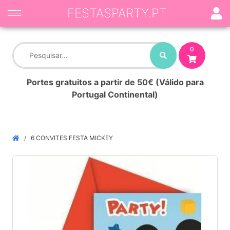
FESTASPARTY.PT
0
Portes gratuitos a partir de 50€ (Válido para
Portugal Continental)
6 CONVITES FESTA MICKEY