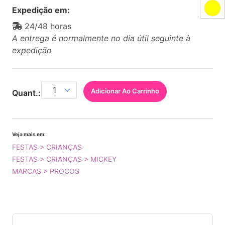
Expedição em:
24/48 horas
A entrega é normalmente no dia útil seguinte à
expedição
Adicionar Ao Carrinho
Quant.:
Veja mais em:
FESTAS > CRIANÇAS
FESTAS > CRIANÇAS > MICKEY
MARCAS > PROCOS