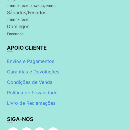
10h00/13h30 e 14h30/19h00
Sábados/Feriados
10h00/13h30
Domingos
Encerrado
APOIO CLIENTE
Envios e Pagamentos
Garantias e Devoluções
Condições de Venda
Política de Privacidade
Livro de Reclamações
SIGA-NOS