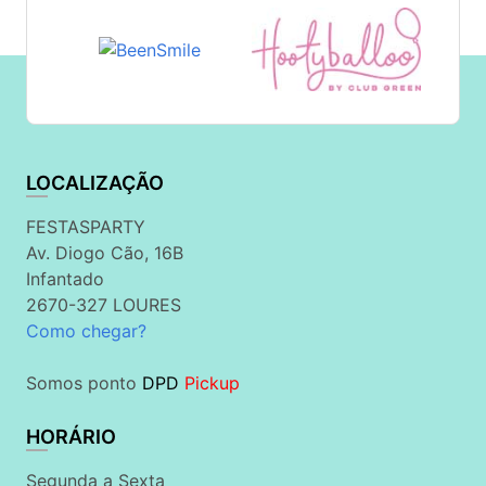
LOCALIZAÇÃO
FESTASPARTY
Av. Diogo Cão, 16B
Infantado
2670-327 LOURES
Como chegar?
Somos ponto
DPD
Pickup
HORÁRIO
Segunda a Sexta