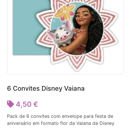
6 Convites Disney Vaiana
4,50 €
Pack de 6 convites com envelope para festa de
aniversário em formato flor da Vaiana da Disney