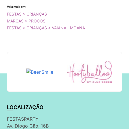
Veja mais em:
FESTAS > CRIANÇAS
MARCAS > PROCOS
FESTAS > CRIANÇAS > VAIANA | MOANA
LOCALIZAÇÃO
FESTASPARTY
Av. Diogo Cão, 16B