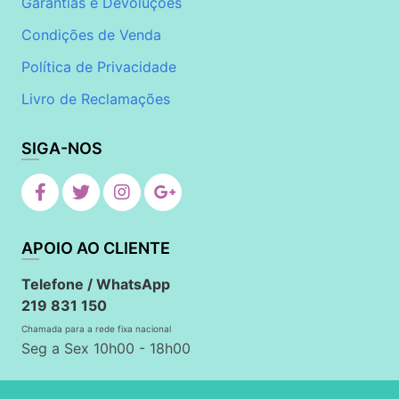
Garantias e Devoluções
Condições de Venda
Política de Privacidade
Livro de Reclamações
SIGA-NOS
APOIO AO CLIENTE
Telefone / WhatsApp
219 831 150
Chamada para a rede fixa nacional
Seg a Sex 10h00 - 18h00