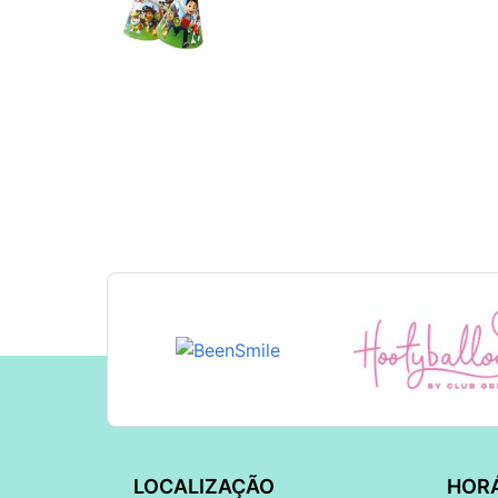
LOCALIZAÇÃO
HOR