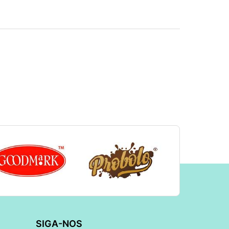
SIGA-NOS