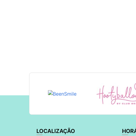
LOCALIZAÇÃO
HOR