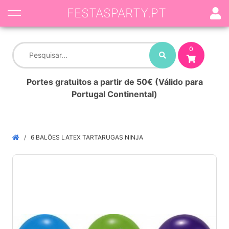
FESTASPARTY.PT
0
Portes gratuitos a partir de 50€ (Válido para
Portugal Continental)
6 BALÕES LATEX TARTARUGAS NINJA