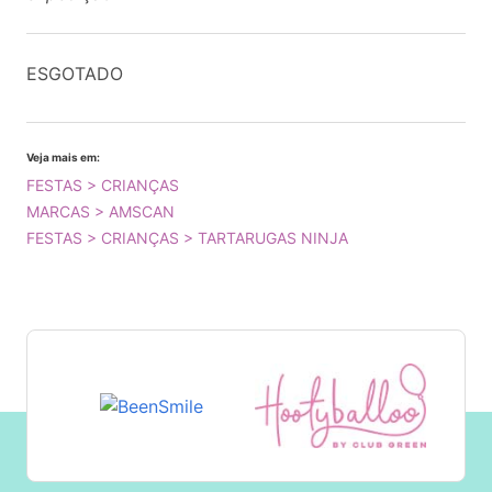
ESGOTADO
Veja mais em:
FESTAS > CRIANÇAS
MARCAS > AMSCAN
FESTAS > CRIANÇAS > TARTARUGAS NINJA