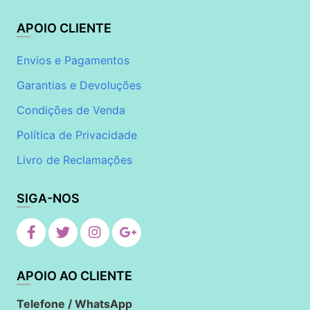
APOIO CLIENTE
Envios e Pagamentos
Garantias e Devoluções
Condições de Venda
Política de Privacidade
Livro de Reclamações
SIGA-NOS
APOIO AO CLIENTE
Telefone / WhatsApp