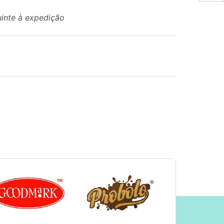
uinte à expedição