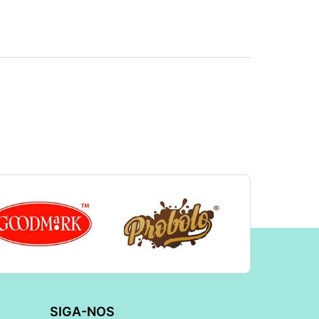
SIGA-NOS