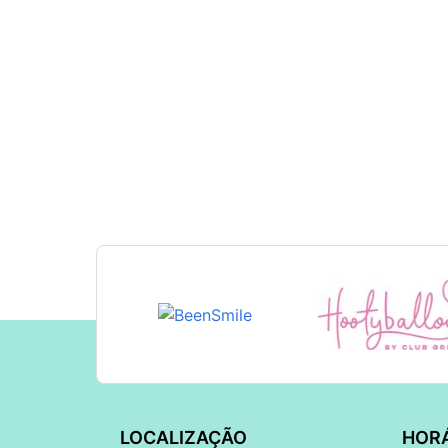
LOCALIZAÇÃO
HOR