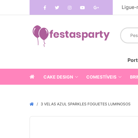
Ligue-
Port
CAKE DESIGN
COMESTÍVEIS
BRI
3 VELAS AZUL SPARKLES FOGUETES LUMINOSOS