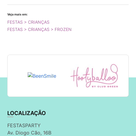
Veja mais em:
FESTAS > CRIANÇAS
FESTAS > CRIANÇAS > FROZEN
LOCALIZAÇÃO
FESTASPARTY
Av. Diogo Cão, 16B