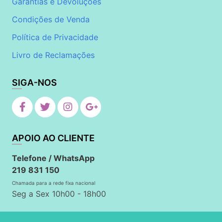
Garantias e Devoluções
Condições de Venda
Política de Privacidade
Livro de Reclamações
SIGA-NOS
APOIO AO CLIENTE
Telefone / WhatsApp
219 831 150
Chamada para a rede fixa nacional
Seg a Sex 10h00 - 18h00