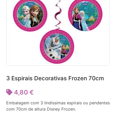
3 Espirais Decorativas Frozen 70cm
4,80 €
Embalagem com 3 lindissimas espirais ou pendentes
com 70cm de altura Disney Frozen.