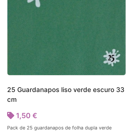
25 Guardanapos liso verde escuro 33
cm
1,50 €
Pack de 25 guardanapos de folha dupla verde