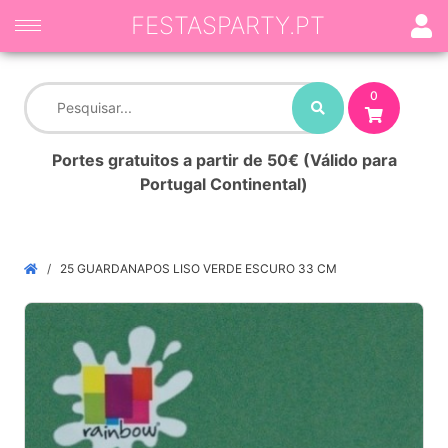
FESTASPARTY.PT
0
Portes gratuitos a partir de 50€ (Válido para
Portugal Continental)
25 GUARDANAPOS LISO VERDE ESCURO 33 CM