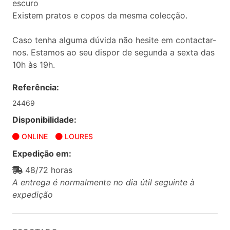
escuro
Existem pratos e copos da mesma colecção.
Caso tenha alguma dúvida não hesite em contactar-
nos. Estamos ao seu dispor de segunda a sexta das
10h às 19h.
Referência:
24469
Disponibilidade:
ONLINE
LOURES
Expedição em:
48/72 horas
A entrega é normalmente no dia útil seguinte à
expedição