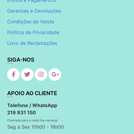
Envios e Pagamentos
Garantias e Devoluções
Condições de Venda
Política de Privacidade
Livro de Reclamações
SIGA-NOS
APOIO AO CLIENTE
Telefone / WhatsApp
219 831 150
Chamada para a rede fixa nacional
Seg a Sex 10h00 - 18h00