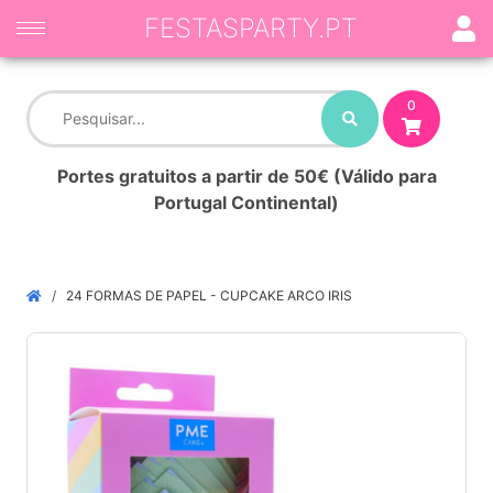
FESTASPARTY.PT
0
Portes gratuitos a partir de 50€ (Válido para
Portugal Continental)
24 FORMAS DE PAPEL - CUPCAKE ARCO IRIS