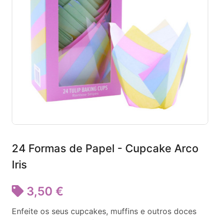
24 Formas de Papel - Cupcake Arco
Iris
3,50 €
Enfeite os seus cupcakes, muffins e outros doces