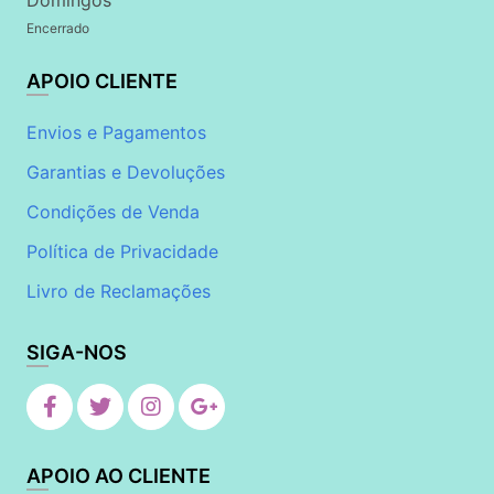
Domingos
Encerrado
APOIO CLIENTE
Envios e Pagamentos
Garantias e Devoluções
Condições de Venda
Política de Privacidade
Livro de Reclamações
SIGA-NOS
APOIO AO CLIENTE