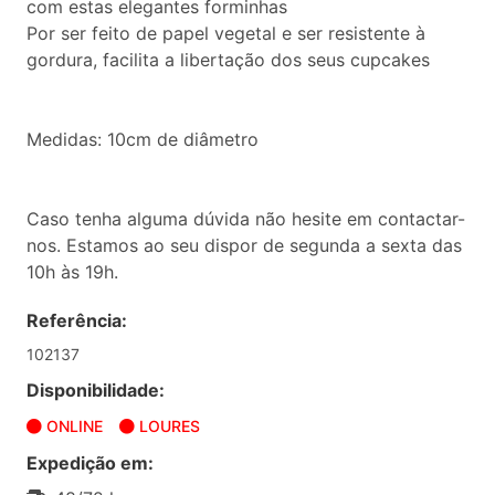
com estas elegantes forminhas
Por ser feito de papel vegetal e ser resistente à
gordura, facilita a libertação dos seus cupcakes
Medidas: 10cm de diâmetro
Caso tenha alguma dúvida não hesite em contactar-
nos. Estamos ao seu dispor de segunda a sexta das
10h às 19h.
Referência:
102137
Disponibilidade:
ONLINE
LOURES
Expedição em: