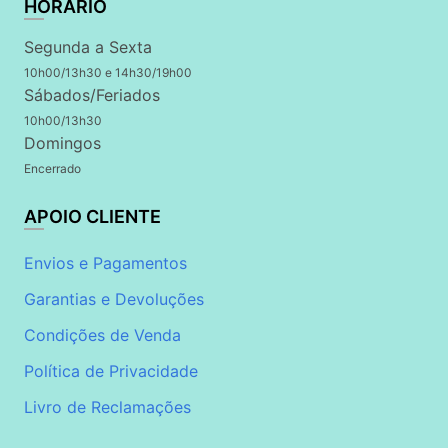
HORÁRIO
Segunda a Sexta
10h00/13h30 e 14h30/19h00
Sábados/Feriados
10h00/13h30
Domingos
Encerrado
APOIO CLIENTE
Envios e Pagamentos
Garantias e Devoluções
Condições de Venda
Política de Privacidade
Livro de Reclamações