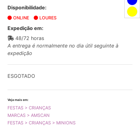
Disponibilidade:
ONLINE
LOURES
Expedição em:
48/72 horas
A entrega é normalmente no dia útil seguinte à
expedição
ESGOTADO
Veja mais em:
FESTAS > CRIANÇAS
MARCAS > AMSCAN
FESTAS > CRIANÇAS > MINIONS