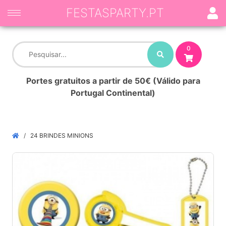
FESTASPARTY.PT
0
Portes gratuitos a partir de 50€ (Válido para
Portugal Continental)
24 BRINDES MINIONS