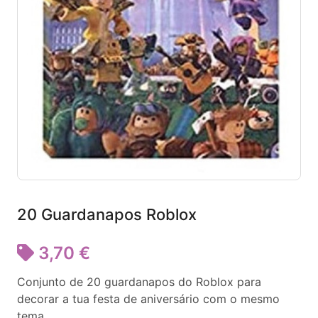
20 Guardanapos Roblox
3,70 €
Conjunto de 20 guardanapos do Roblox para
decorar a tua festa de aniversário com o mesmo
tema.