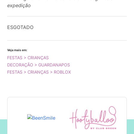
expedição
ESGOTADO
Veja mais em:
FESTAS > CRIANÇAS
DECORAÇÃO > GUARDANAPOS
FESTAS > CRIANÇAS > ROBLOX