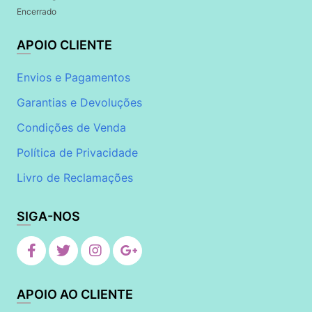
Encerrado
APOIO CLIENTE
Envios e Pagamentos
Garantias e Devoluções
Condições de Venda
Política de Privacidade
Livro de Reclamações
SIGA-NOS
APOIO AO CLIENTE