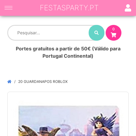
FESTASPARTY.PT
0
Portes gratuitos a partir de 50€ (Válido para
Portugal Continental)
20 GUARDANAPOS ROBLOX