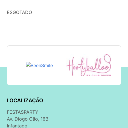
ESGOTADO
LOCALIZAÇÃO
FESTASPARTY
Av. Diogo Cão, 16B
Infantado