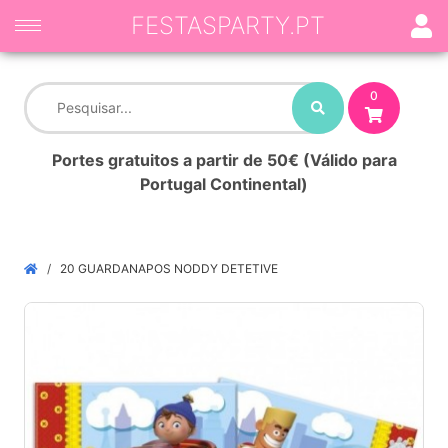
FESTASPARTY.PT
0
Portes gratuitos a partir de 50€ (Válido para
Portugal Continental)
20 GUARDANAPOS NODDY DETETIVE