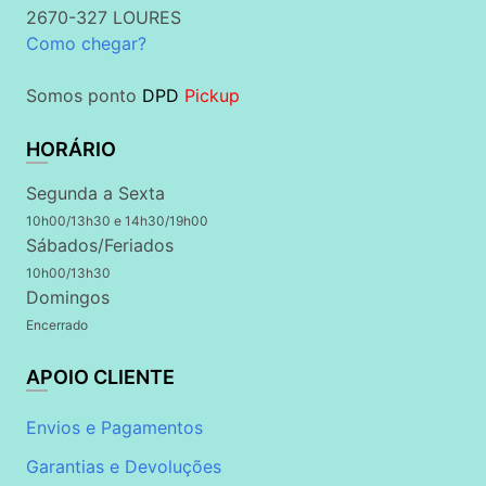
2670-327 LOURES
Como chegar?
Somos ponto
DPD
Pickup
HORÁRIO
Segunda a Sexta
10h00/13h30 e 14h30/19h00
Sábados/Feriados
10h00/13h30
Domingos
Encerrado
APOIO CLIENTE
Envios e Pagamentos
Garantias e Devoluções