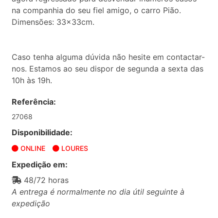
na companhia do seu fiel amigo, o carro Pião.
Dimensões: 33x33cm.
Caso tenha alguma dúvida não hesite em contactar-
nos. Estamos ao seu dispor de segunda a sexta das
10h às 19h.
Referência:
27068
Disponibilidade:
ONLINE
LOURES
Expedição em:
48/72 horas
A entrega é normalmente no dia útil seguinte à
expedição