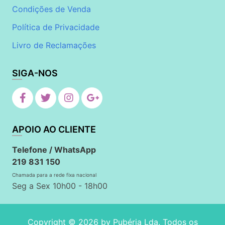
Condições de Venda
Política de Privacidade
Livro de Reclamações
SIGA-NOS
APOIO AO CLIENTE
Telefone / WhatsApp
219 831 150
Chamada para a rede fixa nacional
Seg a Sex 10h00 - 18h00
Copyright © 2026 by
Pubéria Lda
. Todos os