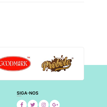
SIGA-NOS