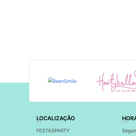
LOCALIZAÇÃO
HOR
FESTASPARTY
Segun