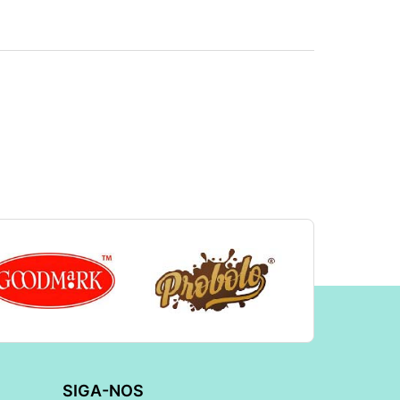
SIGA-NOS