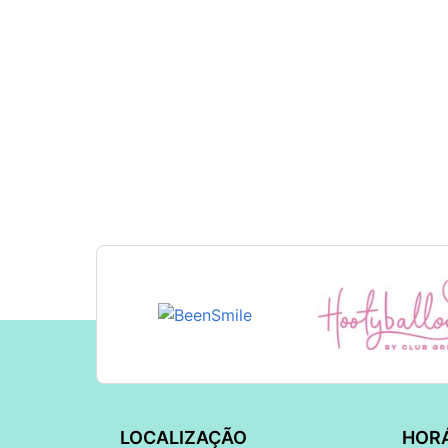
LOCALIZAÇÃO
HOR