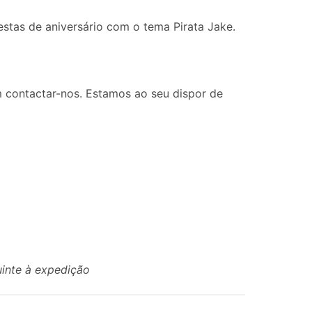
tas de aniversário com o tema Pirata Jake.
 contactar-nos. Estamos ao seu dispor de
uinte à expedição