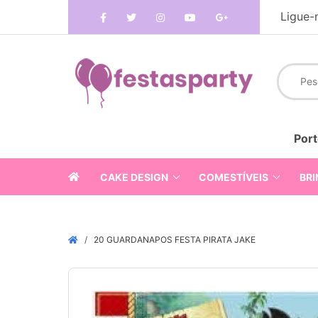
Ligue-
Port
CAKE DESIGN
COMESTÍVEIS
BRI
20 GUARDANAPOS FESTA PIRATA JAKE