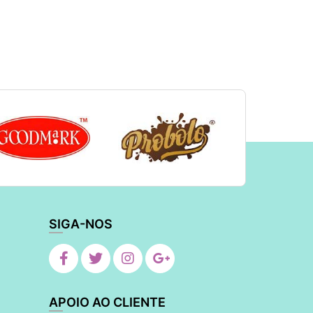
SIGA-NOS
APOIO AO CLIENTE