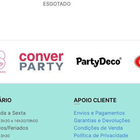
ESGOTADO
ÁRIO
APOIO CLIENTE
da a Sexta
Envios e Pagamentos
Garantias e Devoluções
13h30 e 14h30/19h00
os/Feriados
Condições de Venda
Política de Privacidade
13h30