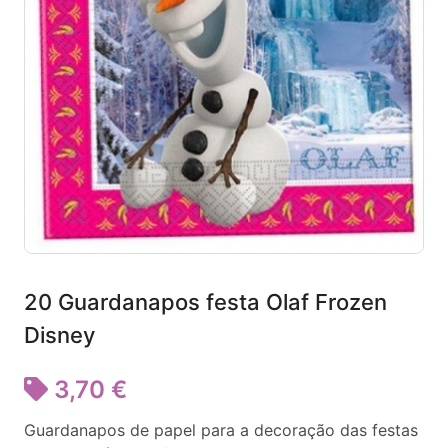
20 Guardanapos festa Olaf Frozen
Disney
3,70 €
Guardanapos de papel para a decoração das festas