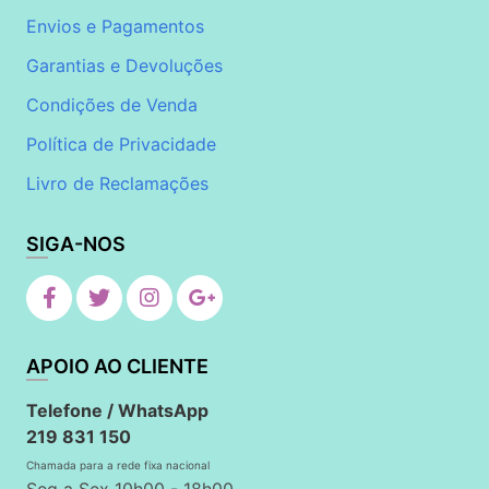
Envios e Pagamentos
Garantias e Devoluções
Condições de Venda
Política de Privacidade
Livro de Reclamações
SIGA-NOS
APOIO AO CLIENTE
Telefone / WhatsApp
219 831 150
Chamada para a rede fixa nacional