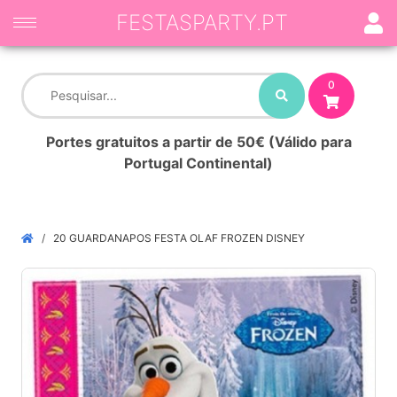
FESTASPARTY.PT
0
Portes gratuitos a partir de 50€ (Válido para
Portugal Continental)
20 GUARDANAPOS FESTA OLAF FROZEN DISNEY