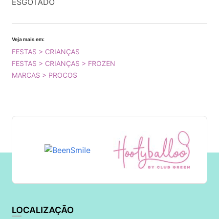
ESGOTADO
Veja mais em:
FESTAS > CRIANÇAS
FESTAS > CRIANÇAS > FROZEN
MARCAS > PROCOS
LOCALIZAÇÃO