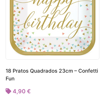
18 Pratos Quadrados 23cm – Confetti
Fun
4,90 €