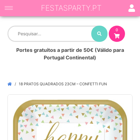
FESTASPARTY.PT
0
Portes gratuitos a partir de 50€ (Válido para
Portugal Continental)
18 PRATOS QUADRADOS 23CM – CONFETTI FUN