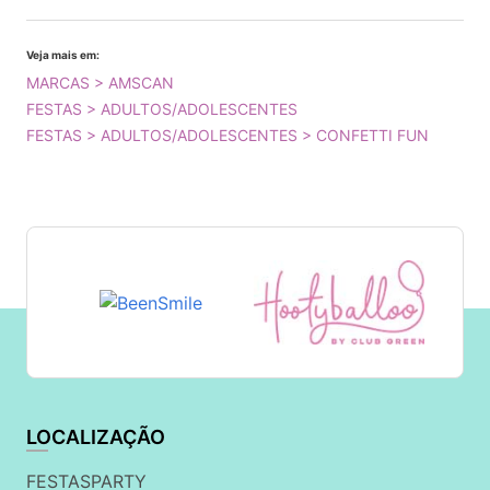
Veja mais em:
MARCAS > AMSCAN
FESTAS > ADULTOS/ADOLESCENTES
FESTAS > ADULTOS/ADOLESCENTES > CONFETTI FUN
LOCALIZAÇÃO
FESTASPARTY