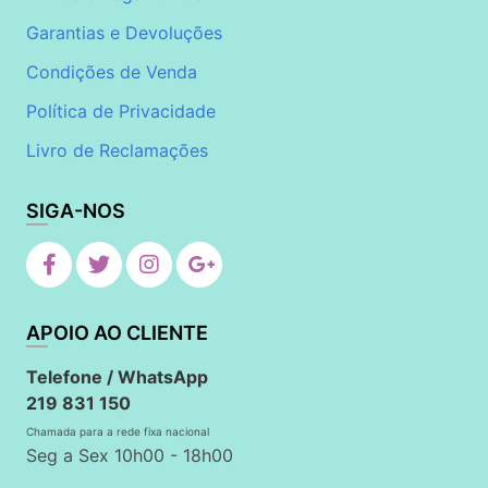
Garantias e Devoluções
Condições de Venda
Política de Privacidade
Livro de Reclamações
SIGA-NOS
APOIO AO CLIENTE
Telefone / WhatsApp
219 831 150
Chamada para a rede fixa nacional
Seg a Sex 10h00 - 18h00