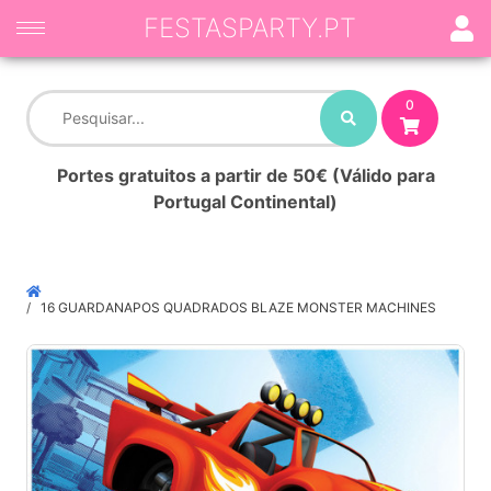
FESTASPARTY.PT
0
Portes gratuitos a partir de 50€ (Válido para
Portugal Continental)
16 GUARDANAPOS QUADRADOS BLAZE MONSTER MACHINES