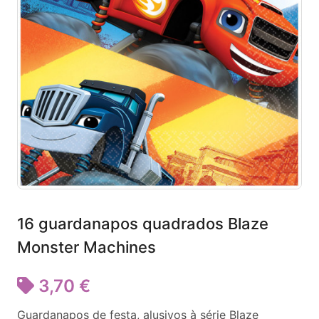
16 guardanapos quadrados Blaze
Monster Machines
3,70 €
Guardanapos de festa, alusivos à série Blaze