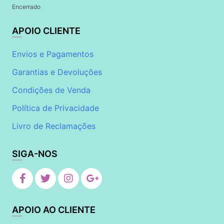
Encerrado
APOIO CLIENTE
Envios e Pagamentos
Garantias e Devoluções
Condições de Venda
Política de Privacidade
Livro de Reclamações
SIGA-NOS
APOIO AO CLIENTE