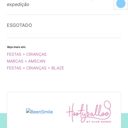
expedição
ESGOTADO
Veja mais em:
FESTAS > CRIANÇAS
MARCAS > AMSCAN
FESTAS > CRIANÇAS > BLAZE