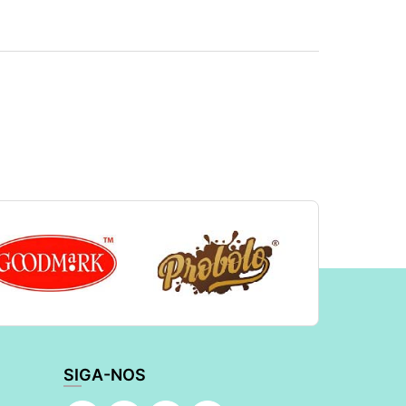
SIGA-NOS