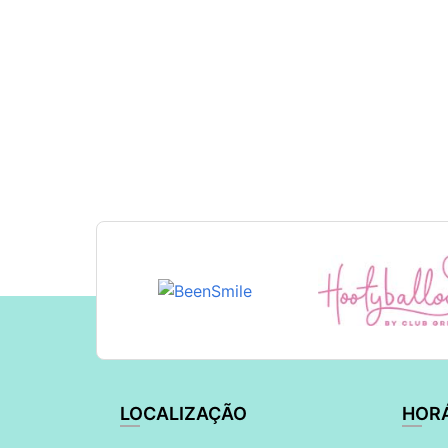
LOCALIZAÇÃO
HOR