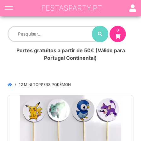
FESTASPARTY.PT
0
Portes gratuitos a partir de 50€ (Válido para
Portugal Continental)
12 MINI TOPPERS POKÉMON