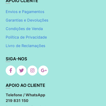
APOIO CLIENTE
Envios e Pagamentos
Garantias e Devoluções
Condições de Venda
Política de Privacidade
Livro de Reclamações
SIGA-NOS
APOIO AO CLIENTE
Telefone / WhatsApp
219 831 150