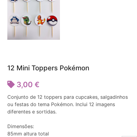
12 Mini Toppers Pokémon
3,00 €
Conjunto de 12 toppers para cupcakes, salgadinhos
ou festas do tema Pokémon. Inclui 12 imagens
diferentes e sortidas.
Dimensões:
85mm altura total